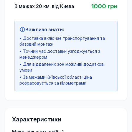
1000 грн
В межах 20 км. від Києва
Важливо знати:
• Доставка включає транспортування та
базовий монтаж
• Точний час доставки узгоджується з
менеджером
• Для віддалених зон можливі додаткові
умови
• За межами Київської області ціна
розраховується за кілометрами
Характеристики
Макс. кількість осіб:
1