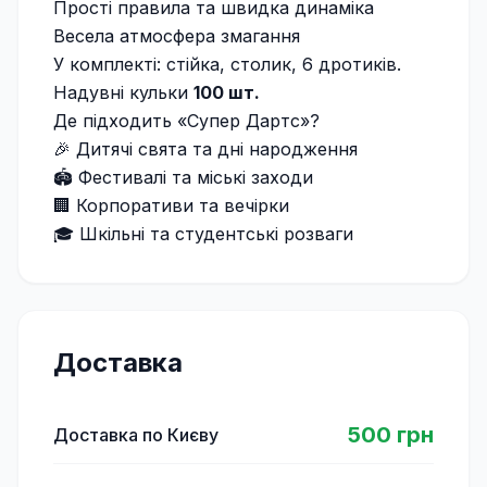
Прості правила та швидка динаміка
Весела атмосфера змагання
У комплекті: стійка, столик, 6 дротиків.
Надувні кульки
100 шт.
Де підходить «Супер Дартс»?
🎉 Дитячі свята та дні народження
🏟 Фестивалі та міські заходи
🏢 Корпоративи та вечірки
🎓 Шкільні та студентські розваги
Доставка
500 грн
Доставка по Києву