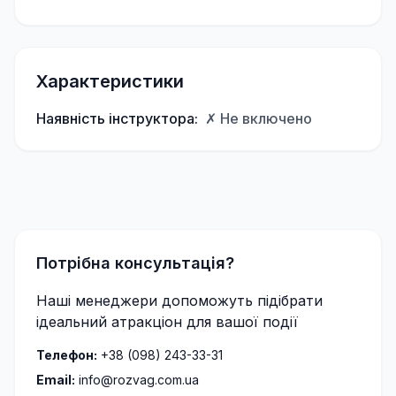
Характеристики
Наявність інструктора:
✗ Не включено
Потрібна консультація?
Наші менеджери допоможуть підібрати
ідеальний атракціон для вашої події
Телефон:
+38 (098) 243-33-31
Email:
info@rozvag.com.ua