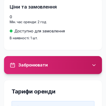
Ціни та замовлення
0
Мін. час оренди:
2
год
Доступно для замовлення
В наявності:
1
шт.
Забронювати
Тарифи оренди