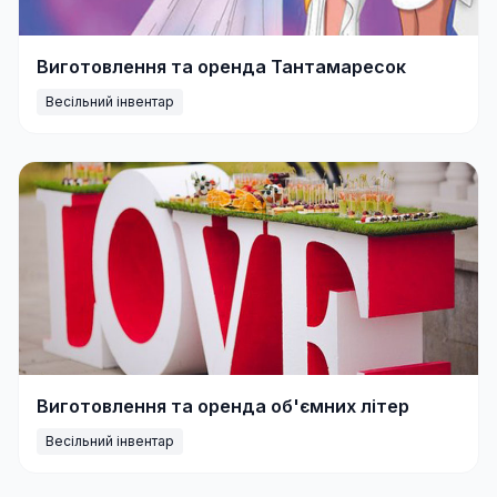
Виготовлення та оренда Тантамаресок
Весільний інвентар
Виготовлення та оренда об'ємних літер
Весільний інвентар