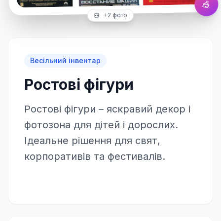
🎪
+
2
фото
Весільний інвентар
Ростові фігури
Ростові фігури – яскравий декор і
фотозона для дітей і дорослих.
Ідеальне рішення для свят,
корпоративів та фестивалів.