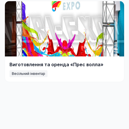
Виготовлення та оренда «Прес волла»
Весільний інвентар