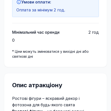
Умови оплати:
Оплата за мінімум 2 год.
Мінімальний час оренди
2
год
0
* Ціни можуть змінюватися у вихідні дні або
святкові дні
Опис атракціону
Ростові фігури – яскравий декор і
фотозона для будь-якого свята