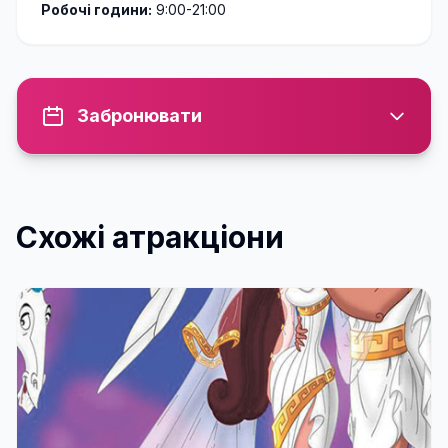
Робочі години:
9:00-21:00
Забронювати
Схожі атракціони