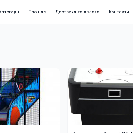
Категорії
Про нас
Доставка та оплата
Контакти