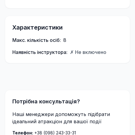
Характеристики
Макс. кількість осіб:
8
Наявність інструктора:
✗ Не включено
Потрібна консультація?
Наші менеджери допоможуть підібрати
ідеальний атракціон для вашої події
Телефон:
+38 (098) 243-33-31