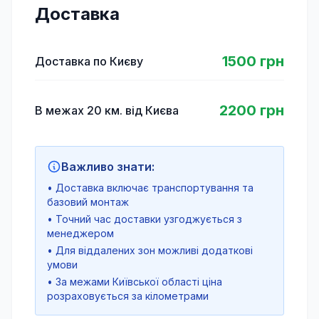
Доставка
1500 грн
Доставка по Києву
2200 грн
В межах 20 км. від Києва
Важливо знати:
• Доставка включає транспортування та
базовий монтаж
• Точний час доставки узгоджується з
менеджером
• Для віддалених зон можливі додаткові
умови
• За межами Київської області ціна
розраховується за кілометрами