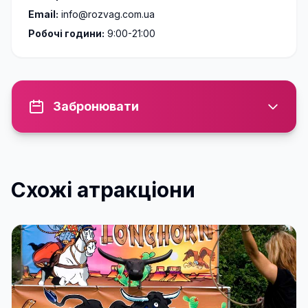
Email:
info@rozvag.com.ua
Робочі години:
9:00-21:00
Забронювати
Схожі атракціони