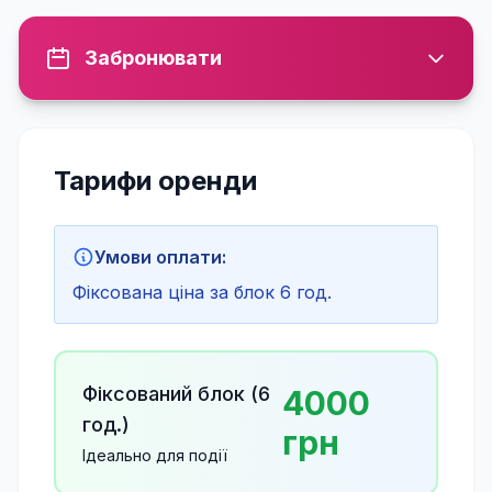
Забронювати
Тарифи оренди
Умови оплати:
Фіксована ціна за блок 6 год.
Фіксований блок (
6
4000
год.)
грн
Ідеально для події