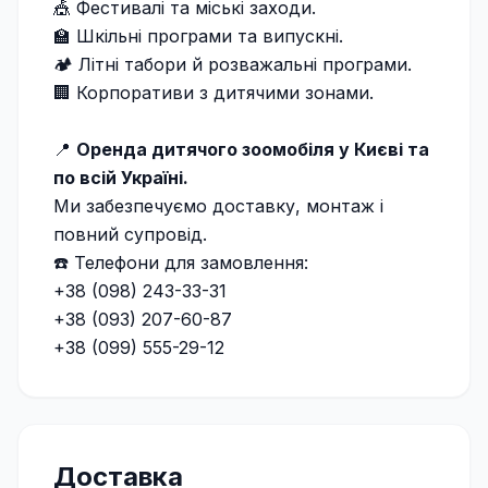
🎪 Фестивалі та міські заходи.
🏫 Шкільні програми та випускні.
🏕 Літні табори й розважальні програми.
🏢 Корпоративи з дитячими зонами.
📍
Оренда дитячого зоомобіля у Києві та
по всій Україні.
Ми забезпечуємо доставку, монтаж і
повний супровід.
☎️ Телефони для замовлення:
+38 (098) 243-33-31
+38 (093) 207-60-87
+38 (099) 555-29-12
Доставка