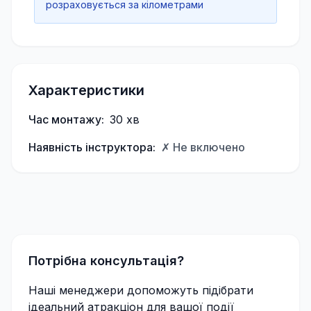
розраховується за кілометрами
Характеристики
Час монтажу:
30
хв
Наявність інструктора:
✗ Не включено
Потрібна консультація?
Наші менеджери допоможуть підібрати
ідеальний атракціон для вашої події