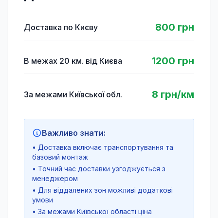
800 грн
Доставка по Києву
1200 грн
В межах 20 км. від Києва
8 грн/км
За межами Київської обл.
Важливо знати:
• Доставка включає транспортування та
базовий монтаж
• Точний час доставки узгоджується з
менеджером
• Для віддалених зон можливі додаткові
умови
• За межами Київської області ціна