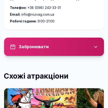
Телефон:
+38 (098) 243-33-31
Email:
info@rozvag.com.ua
Робочі години:
9:00-21:00
Забронювати
Схожі атракціони