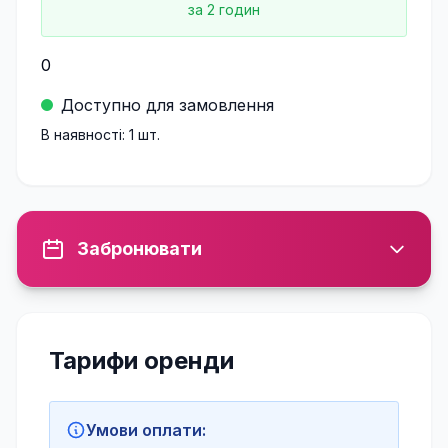
за
2
годин
0
Доступно для замовлення
В наявності:
1
шт.
Забронювати
Тарифи оренди
Умови оплати: