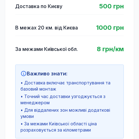
500 грн
Доставка по Києву
1000 грн
В межах 20 км. від Києва
8 грн/км
За межами Київської обл.
Важливо знати:
• Доставка включає транспортування та
базовий монтаж
• Точний час доставки узгоджується з
менеджером
• Для віддалених зон можливі додаткові
умови
• За межами Київської області ціна
розраховується за кілометрами