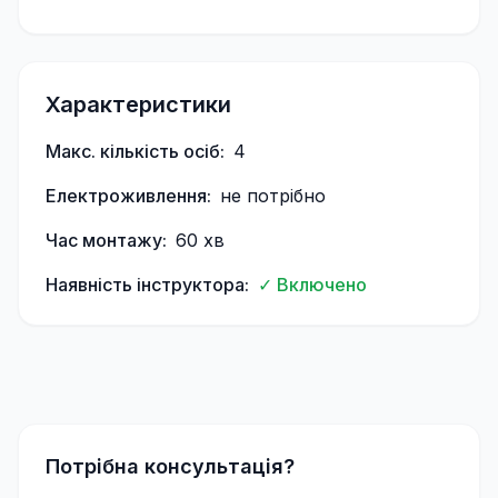
Характеристики
Макс. кількість осіб:
4
Електроживлення:
не потрібно
Час монтажу:
60
хв
Наявність інструктора:
✓ Включено
Потрібна консультація?