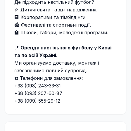
Де підходить настільний футбол?
🎉 Дитячі свята та дні народження.
🏢 Корпоративи та тімбілдінги.
🏟 Фестивалі та спортивні події.
🏫 Школи, табори, молодіжні програми.
📍
Оренда настільного футболу у Києві
та по всій Україні.
Ми організуємо доставку, монтаж і
забезпечимо повний супровід.
☎️ Телефони для замовлення:
+38 (098) 243-33-31
+38 (093) 207-60-87
+38 (099) 555-29-12