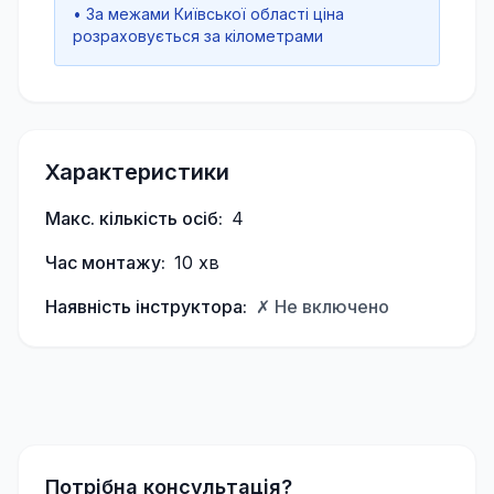
• За межами Київської області ціна
розраховується за кілометрами
Характеристики
Макс. кількість осіб:
4
Час монтажу:
10
хв
Наявність інструктора:
✗ Не включено
Потрібна консультація?