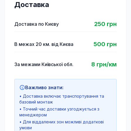
Доставка
250 грн
Доставка по Києву
500 грн
В межах 20 км. від Києва
8 грн/км
За межами Київської обл.
Важливо знати:
• Доставка включає транспортування та
базовий монтаж
• Точний час доставки узгоджується з
менеджером
• Для віддалених зон можливі додаткові
умови