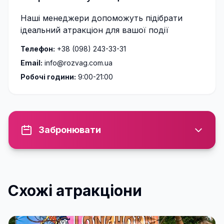
Наші менеджери допоможуть підібрати
ідеальний атракціон для вашої події
Телефон:
+38 (098) 243-33-31
Email:
info@rozvag.com.ua
Робочі години:
9:00-21:00
Забронювати
Схожі атракціони