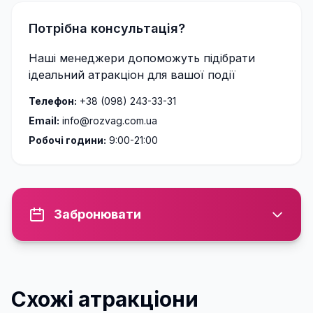
Потрібна консультація?
Наші менеджери допоможуть підібрати
ідеальний атракціон для вашої події
Телефон:
+38 (098) 243-33-31
Email:
info@rozvag.com.ua
Робочі години:
9:00-21:00
Забронювати
Схожі атракціони