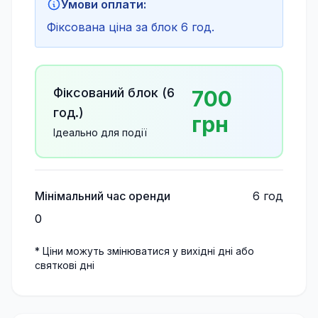
Умови оплати:
Фіксована ціна за блок 6 год.
Фіксований блок (
6
700
год.)
грн
Ідеально для події
Мінімальний час оренди
6
год
0
* Ціни можуть змінюватися у вихідні дні або
святкові дні