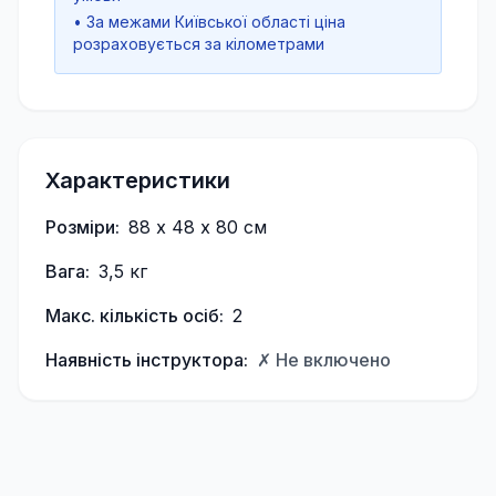
• За межами Київської області ціна
розраховується за кілометрами
Характеристики
Розміри:
88 х 48 х 80 см
Вага:
3,5 кг
Макс. кількість осіб:
2
Наявність інструктора:
✗ Не включено