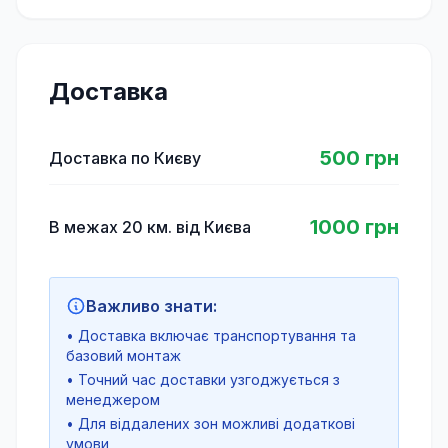
Доставка
500 грн
Доставка по Києву
1000 грн
В межах 20 км. від Києва
Важливо знати:
• Доставка включає транспортування та
базовий монтаж
• Точний час доставки узгоджується з
менеджером
• Для віддалених зон можливі додаткові
умови