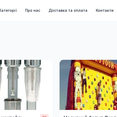
Категорії
Про нас
Доставка та оплата
Контакти