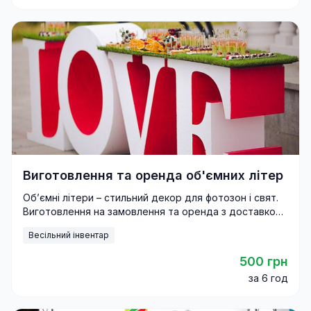
Виготовлення та оренда об'ємних літер
Об’ємні літери – стильний декор для фотозон і свят.
Виготовлення на замовлення та оренда з доставкою
по Україні.
Весільний інвентар
500 грн
за 6 год