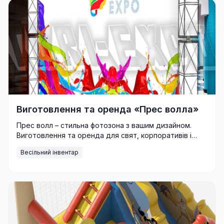
Виготовлення та оренда «Прес волла»
Прес волл – стильна фотозона з вашим дизайном.
Виготовлення та оренда для свят, корпоративів і
виставок з доставкою по Україні.
Весільний інвентар