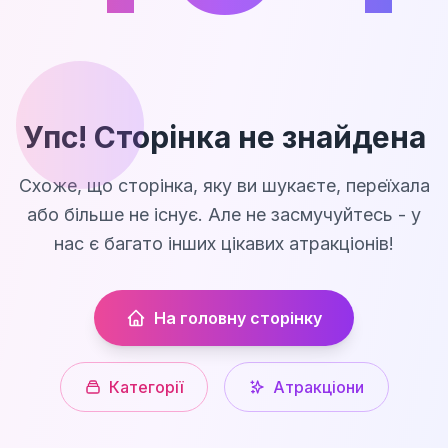
Упс! Сторінка не знайдена
Схоже, що сторінка, яку ви шукаєте, переїхала
або більше не існує. Але не засмучуйтесь - у
нас є багато інших цікавих атракціонів!
На головну сторінку
Категорії
Атракціони