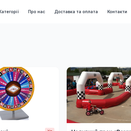
Категорії
Про нас
Доставка та оплата
Контакти