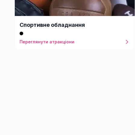
Спортивне обладнання
Переглянути атракціони