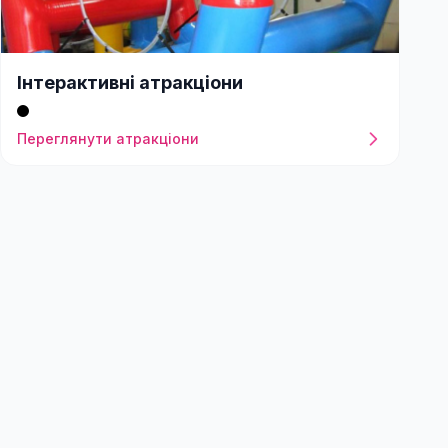
Інтерактивні атракціони
Переглянути атракціони